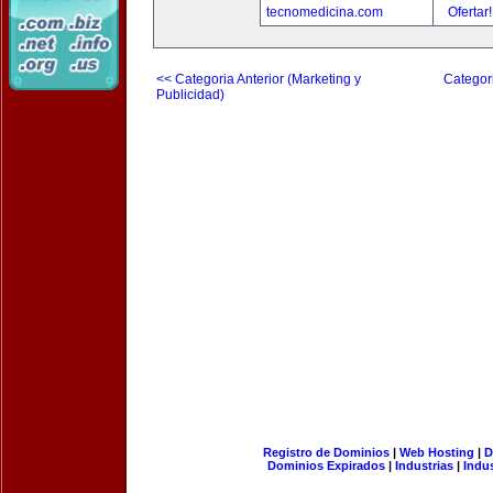
tecnomedicina.com
Ofertar
<< Categoria Anterior (Marketing y
Categori
Publicidad)
Registro de Dominios
|
Web Hosting
|
D
Dominios Expirados
|
Industrias
|
Indu