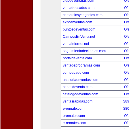
clubdeventajas.com
Ofe
ventadeusados.com
Ofe
comerciosynegocios.com
Ofe
exitoenventas.com
Ofe
puntosdeventas.com
Ofe
CamposEnVenta.net
Ofe
ventainternet.net
Ofe
seguimientodeclientes.com
Ofe
portaldeventa.com
Ofe
ventadeprogramas.com
Ofe
compupago.com
Ofe
asesoriaenventas.com
Ofe
cartasdeventa.com
Ofe
catalogodeventas.com
Ofe
ventasrapidas.com
$8
e-remate.com
$8
eremates.com
Ofe
e-remates.com
Ofe