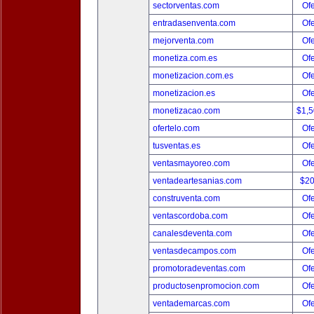
sectorventas.com
Ofe
entradasenventa.com
Ofe
mejorventa.com
Ofe
monetiza.com.es
Ofe
monetizacion.com.es
Ofe
monetizacion.es
Ofe
monetizacao.com
$1,
ofertelo.com
Ofe
tusventas.es
Ofe
ventasmayoreo.com
Ofe
ventadeartesanias.com
$2
construventa.com
Ofe
ventascordoba.com
Ofe
canalesdeventa.com
Ofe
ventasdecampos.com
Ofe
promotoradeventas.com
Ofe
productosenpromocion.com
Ofe
ventademarcas.com
Ofe