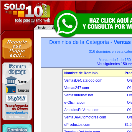
Dominios de la Categoría -
Ventas
316 dominios en esta categ
Mostrando 1 de 150
Ver siguientes 150 >>
Nombre de Dominio
Prec
VentasDeCatalogo.com
Ofe
Ventas247.com
Ofe
VentasInternet.net
Ofe
e-Oficina.com
Ofe
ArticulosEnVenta.com
Ofe
VentaDeAutomotores.com
Ofe
eProductos.com
$1,