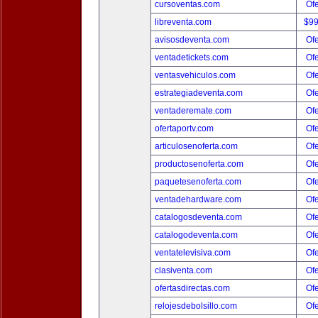
cursoventas.com
Ofe
libreventa.com
$9
avisosdeventa.com
Ofe
ventadetickets.com
Ofe
ventasvehiculos.com
Ofe
estrategiadeventa.com
Ofe
ventaderemate.com
Ofe
ofertaportv.com
Ofe
articulosenoferta.com
Ofe
productosenoferta.com
Ofe
paquetesenoferta.com
Ofe
ventadehardware.com
Ofe
catalogosdeventa.com
Ofe
catalogodeventa.com
Ofe
ventatelevisiva.com
Ofe
clasiventa.com
Ofe
ofertasdirectas.com
Ofe
relojesdebolsillo.com
Ofe