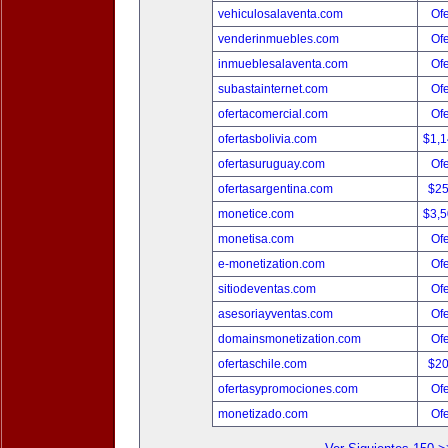
vehiculosalaventa.com
Ofe
venderinmuebles.com
Ofe
inmueblesalaventa.com
Ofe
subastainternet.com
Ofe
ofertacomercial.com
Ofe
ofertasbolivia.com
$1,
ofertasuruguay.com
Ofe
ofertasargentina.com
$2
monetice.com
$3,
monetisa.com
Ofe
e-monetization.com
Ofe
sitiodeventas.com
Ofe
asesoriayventas.com
Ofe
domainsmonetization.com
Ofe
ofertaschile.com
$2
ofertasypromociones.com
Ofe
monetizado.com
Ofe