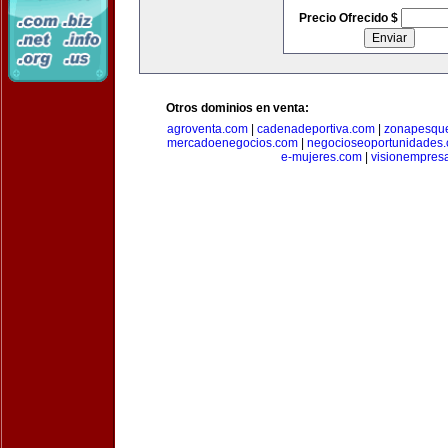
Precio Ofrecido $
Otros dominios en venta:
agroventa.com
|
cadenadeportiva.com
|
zonapesqu
mercadoenegocios.com
|
negocioseoportunidades
e-mujeres.com
|
visionempres