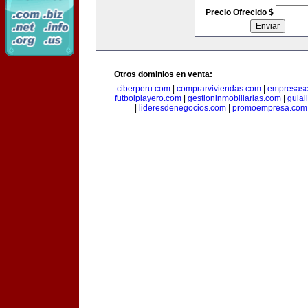
Precio Ofrecido $
Otros dominios en venta:
ciberperu.com
|
comprarviviendas.com
|
empresasc
futbolplayero.com
|
gestioninmobiliarias.com
|
guial
|
lideresdenegocios.com
|
promoempresa.com