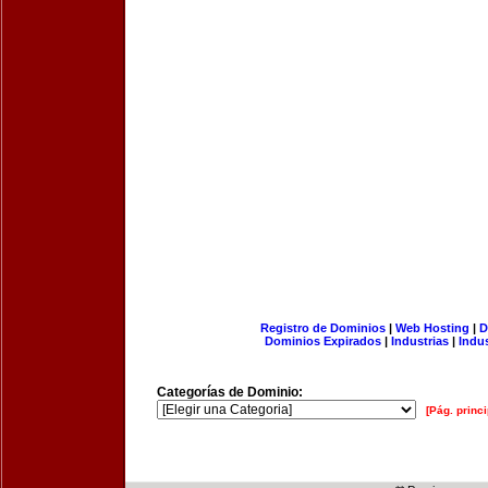
Registro de Dominios
|
Web Hosting
|
D
Dominios Expirados
|
Industrias
|
Indu
Categorías de Dominio:
[Pág. princi